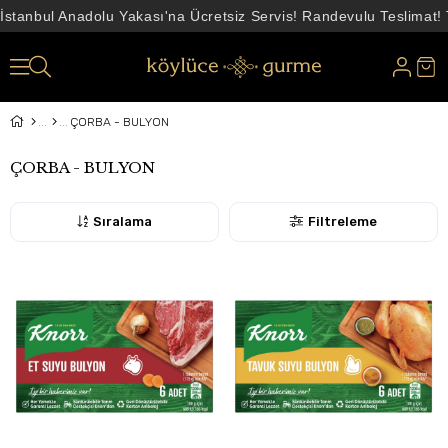
İstanbul Anadolu Yakası'na Ücretsiz Servis! Randevulu Teslimat!
ÇORBA - BULYON
ÇORBA - BULYON
Sıralama
Filtreleme