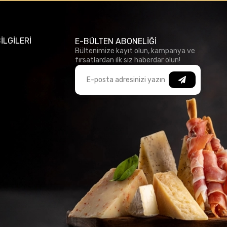
İLGİLERİ
E-BÜLTEN ABONELİĞİ
Bültenimize kayıt olun, kampanya ve
fırsatlardan ilk siz haberdar olun!