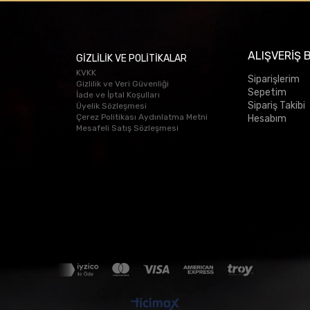
ALIŞVERİŞ B
GİZLİLİK VE POLİTİKALAR
KVKK
Siparişlerim
Gizlilik ve Veri Güvenliği
Sepetim
İade ve İptal Koşulları
Sipariş Takibi
Üyelik Sözleşmesi
Çerez Politikası Aydınlatma Metni
Hesabım
Mesafeli Satış Sözleşmesi