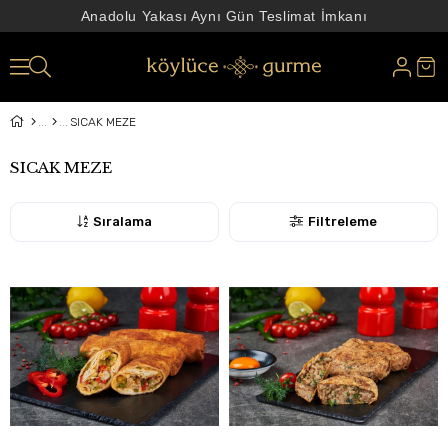
Anadolu Yakası Aynı Gün Teslimat İmkanı
SICAK MEZE
SICAK MEZE
Sıralama
Filtreleme