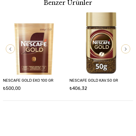
Benzer Ürünler
NESCAFE GOLD EKO 100 GR
NESCAFE GOLD KAV.50 GR
₺500,00
₺406,32